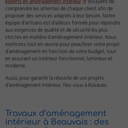
experts en aménagement intérieur
essayent de
comprendre les attentes de chaque client afin de
proposer des services adaptés à leur besoin. Notre
équipe d'artisans est d’ailleurs formée pour répondre
aux exigences de qualité et de sécurité les plus
strictes en matière d’aménagement intérieur. Nous
mettrons tout en œuvre pour peaufiner votre projet
d’aménagement en fonction de votre budget, tout
en assurant un intérieur fonctionnel, lumineux et
moderne.
Aussi, pour garantir la réussite de vos projets
d’aménagement intérieur, fiez-vous à Rosaces.
Travaux d’aménagement
intérieur à Beauvais : des