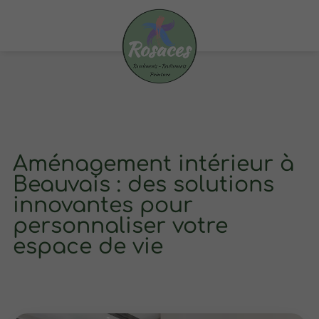
Aménagement intérieur à
Beauvais : des solutions
innovantes pour
personnaliser votre
espace de vie