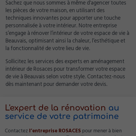
Sachez que nous sommes à même d'agencer toutes
les pièces de votre maison, en utilisant des
techniques innovantes pour apporter une touche
personnalisée à votre intérieur. Notre entreprise
s’engage à rénover l’intérieur de votre espace de vie à
Beauvais, optimisant ainsi la chaleur, l’esthétique et
la fonctionnalité de votre lieu de vie.
Sollicitez les services des experts en aménagement
intérieur de Rosaces pour transformer votre espace
de vie à Beauvais selon votre style. Contactez-nous
dès maintenant pour demander votre devis.
L'expert de la rénovation
au
service de votre patrimoine
Contactez
l’entreprise ROSACES
pour mener à bien