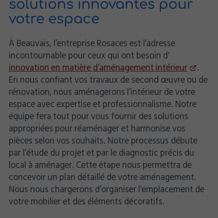
solutions innovantes pour
votre espace
À Beauvais, l’entreprise Rosaces est l’adresse
incontournable pour ceux qui ont besoin d'
innovation en matière d’aménagement intérieur
.
En nous confiant vos travaux de second œuvre ou de
rénovation, nous aménagerons l’intérieur de votre
espace avec expertise et professionnalisme. Notre
équipe fera tout pour vous fournir des solutions
appropriées pour réaménager et harmonise vos
pièces selon vos souhaits. Notre processus débute
par l’étude du projet et par le diagnostic précis du
local à aménager. Cette étape nous permettra de
concevoir un plan détaillé de votre aménagement.
Nous nous chargerons d’organiser l'emplacement de
votre mobilier et des éléments décoratifs.