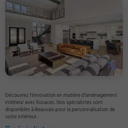
Découvrez l'innovation en matière d’aménagement
intérieur avec Rosaces. Nos spécialistes sont
disponibles à Beauvais pour la personnalisation de
votre intérieur.