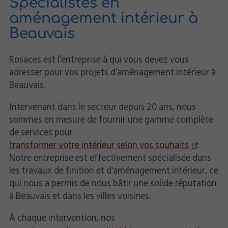
Spécialistes en
aménagement intérieur à
Beauvais
Rosaces est l’entreprise à qui vous devez vous
adresser pour vos projets d’aménagement intérieur à
Beauvais.
Intervenant dans le secteur depuis 20 ans, nous
sommes en mesure de fournir une gamme complète
de services pour
transformer votre intérieur selon vos souhaits
.
Notre entreprise est effectivement spécialisée dans
les travaux de finition et d'aménagement intérieur, ce
qui nous a permis de nous bâtir une solide réputation
à Beauvais et dans les villes voisines.
À chaque intervention, nos