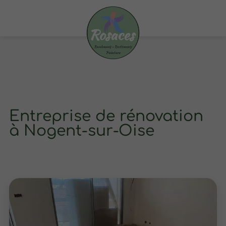
Entreprise de rénovation
à Nogent-sur-Oise