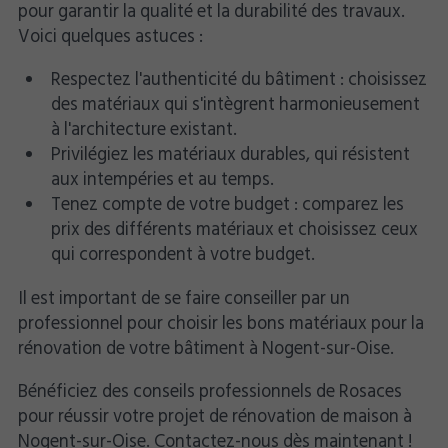
pour garantir la qualité et la durabilité des travaux.
Voici quelques astuces :
Respectez l'authenticité du bâtiment : choisissez
des matériaux qui s'intègrent harmonieusement
à l'architecture existant.
Privilégiez les matériaux durables, qui résistent
aux intempéries et au temps.
Tenez compte de votre budget : comparez les
prix des différents matériaux et choisissez ceux
qui correspondent à votre budget.
Il est important de se faire conseiller par un
professionnel pour choisir les bons matériaux pour la
rénovation de votre bâtiment à Nogent-sur-Oise.
Bénéficiez des conseils professionnels de Rosaces
pour réussir votre projet de rénovation de maison à
Nogent-sur-Oise. Contactez-nous dès maintenant !