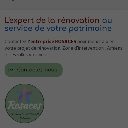
L'expert de la rénovation
au
service de votre patrimoine
Contactez
l’entreprise ROSACES
pour mener à bien
votre projet de rénovation. Zone d’intervention : Amiens
et les villes voisines.
Contactez-nous