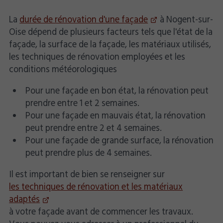
La
durée de rénovation d'une façade
à Nogent-sur-
Oise dépend de plusieurs facteurs tels que l'état de la
façade, la surface de la façade, les matériaux utilisés,
les techniques de rénovation employées et les
conditions météorologiques
Pour une façade en bon état, la rénovation peut
prendre entre 1 et 2 semaines.
Pour une façade en mauvais état, la rénovation
peut prendre entre 2 et 4 semaines.
Pour une façade de grande surface, la rénovation
peut prendre plus de 4 semaines.
Il est important de bien se renseigner sur
les techniques de rénovation et les matériaux
adaptés
à votre façade avant de commencer les travaux.