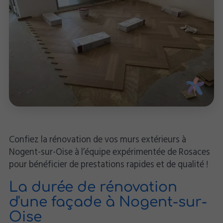
Confiez la rénovation de vos murs extérieurs à
Nogent-sur-Oise à l’équipe expérimentée de Rosaces
pour bénéficier de prestations rapides et de qualité !
La durée de rénovation
d'une façade à Nogent-sur-
Oise