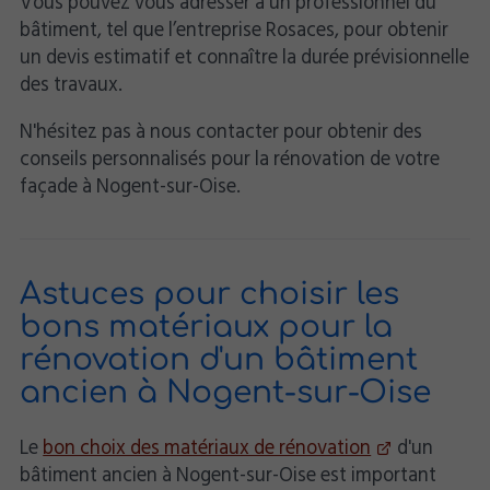
Vous pouvez vous adresser à un professionnel du
bâtiment, tel que l’entreprise Rosaces, pour obtenir
un devis estimatif et connaître la durée prévisionnelle
des travaux.
N'hésitez pas à nous contacter pour obtenir des
conseils personnalisés pour la rénovation de votre
façade à Nogent-sur-Oise.
Astuces pour choisir les
bons matériaux pour la
rénovation d'un bâtiment
ancien à Nogent-sur-Oise
Le
bon choix des matériaux de rénovation
d'un
bâtiment ancien à Nogent-sur-Oise est important